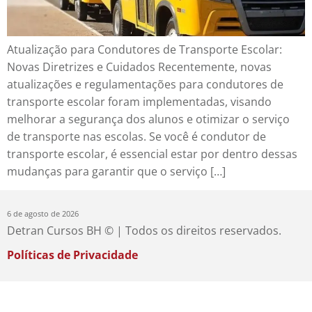
Atualização para Condutores de Transporte Escolar:
Novas Diretrizes e Cuidados Recentemente, novas
atualizações e regulamentações para condutores de
transporte escolar foram implementadas, visando
melhorar a segurança dos alunos e otimizar o serviço
de transporte nas escolas. Se você é condutor de
transporte escolar, é essencial estar por dentro dessas
mudanças para garantir que o serviço […]
6 de agosto de 2026
Detran Cursos BH © | Todos os direitos reservados.
Políticas de Privacidade