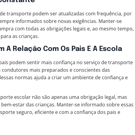
 Constante
de transporte podem ser atualizadas com frequência, por
sempre informados sobre novas exigências. Manter-se
cumpra com todas as obrigações legais e, ao mesmo tempo,
para as crianças.
A Relação Com Os Pais E A Escola
ais podem sentir mais confiança no serviço de transporte
om condutores mais preparados e conscientes das
essas normas ajuda a criar um ambiente de confiança e
sporte escolar não são apenas uma obrigação legal, mas
em-estar das crianças. Manter-se informado sobre essas
orte seguro, eficiente e com a confiança dos pais e