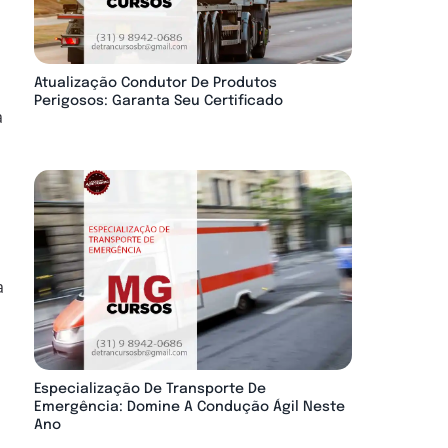
Atualização Condutor De Produtos
Perigosos: Garanta Seu Certificado
a
a
Especialização De Transporte De
Emergência: Domine A Condução Ágil Neste
Ano