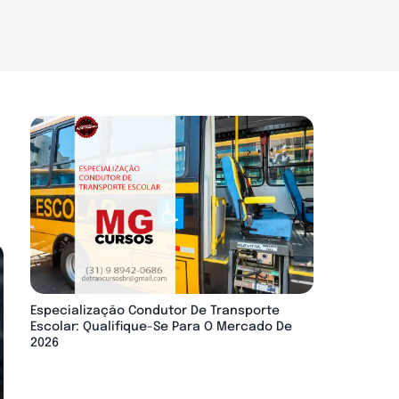
Especialização Condutor De Transporte
Escolar: Qualifique-Se Para O Mercado De
2026