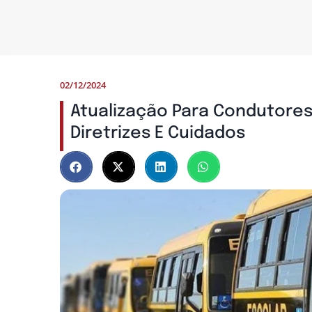
02/12/2024
Atualização Para Condutores
Diretrizes E Cuidados