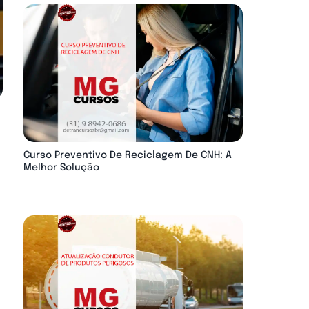
Curso Preventivo De Reciclagem De CNH: A
Melhor Solução