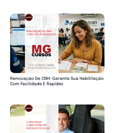
Renovação De CNH: Garanta Sua Habilitação
Com Facilidade E Rapidez