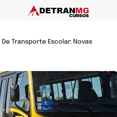
 De Transporte Escolar: Novas