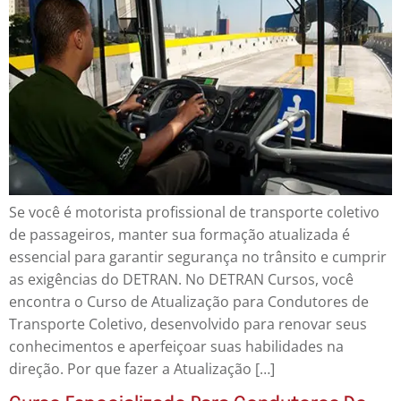
Se você é motorista profissional de transporte coletivo
de passageiros, manter sua formação atualizada é
essencial para garantir segurança no trânsito e cumprir
as exigências do DETRAN. No DETRAN Cursos, você
encontra o Curso de Atualização para Condutores de
Transporte Coletivo, desenvolvido para renovar seus
conhecimentos e aperfeiçoar suas habilidades na
direção. Por que fazer a Atualização […]