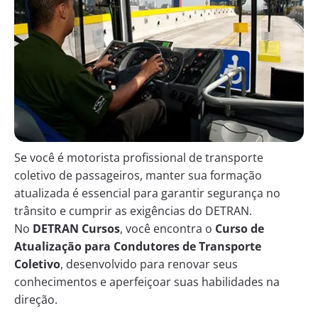
Se você é motorista profissional de transporte
coletivo de passageiros, manter sua formação
atualizada é essencial para garantir segurança no
trânsito e cumprir as exigências do DETRAN.
No
DETRAN Cursos
, você encontra o
Curso de
Atualização para Condutores de Transporte
Coletivo
, desenvolvido para renovar seus
conhecimentos e aperfeiçoar suas habilidades na
direção.