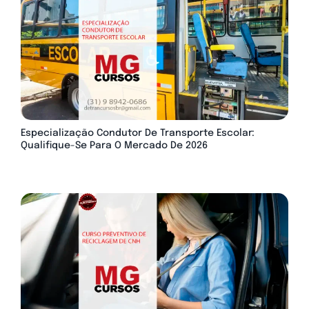
Especialização Condutor De Transporte Escolar:
Qualifique-Se Para O Mercado De 2026