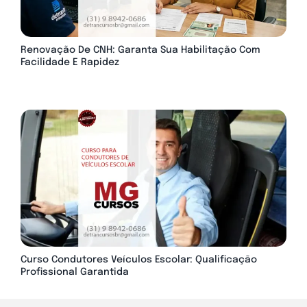
Renovação De CNH: Garanta Sua Habilitação Com
Facilidade E Rapidez
Curso Condutores Veículos Escolar: Qualificação
Profissional Garantida