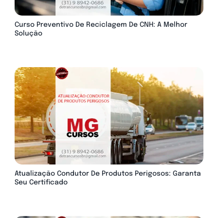
Curso Preventivo De Reciclagem De CNH: A Melhor
Solução
Atualização Condutor De Produtos Perigosos: Garanta
Seu Certificado