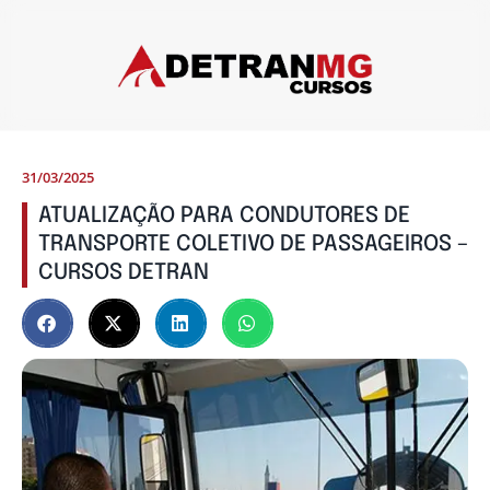
31/03/2025
ATUALIZAÇÃO PARA CONDUTORES DE
TRANSPORTE COLETIVO DE PASSAGEIROS –
CURSOS DETRAN