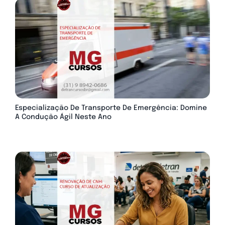
Especialização De Transporte De Emergência: Domine
A Condução Ágil Neste Ano