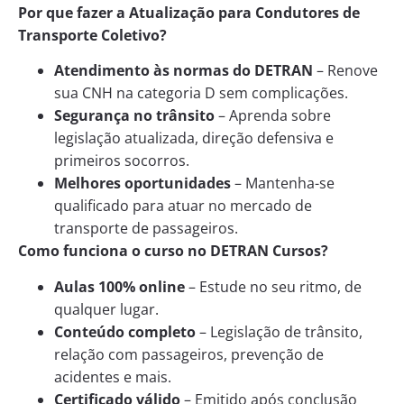
Por que fazer a Atualização para Condutores de
Transporte Coletivo?
Atendimento às normas do DETRAN
– Renove
sua CNH na categoria D sem complicações.
Segurança no trânsito
– Aprenda sobre
legislação atualizada, direção defensiva e
primeiros socorros.
Melhores oportunidades
– Mantenha-se
qualificado para atuar no mercado de
transporte de passageiros.
Como funciona o curso no DETRAN Cursos?
Aulas 100% online
– Estude no seu ritmo, de
qualquer lugar.
Conteúdo completo
– Legislação de trânsito,
relação com passageiros, prevenção de
acidentes e mais.
Certificado válido
– Emitido após conclusão