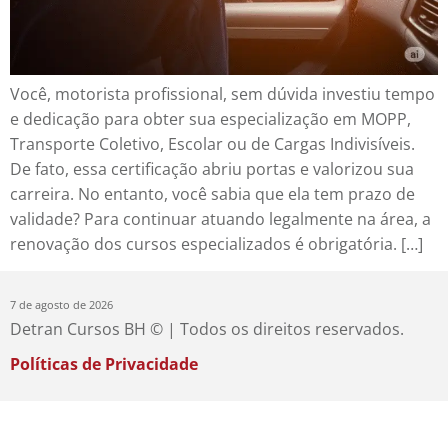
Você, motorista profissional, sem dúvida investiu tempo
e dedicação para obter sua especialização em MOPP,
Transporte Coletivo, Escolar ou de Cargas Indivisíveis.
De fato, essa certificação abriu portas e valorizou sua
carreira. No entanto, você sabia que ela tem prazo de
validade? Para continuar atuando legalmente na área, a
renovação dos cursos especializados é obrigatória. […]
7 de agosto de 2026
Detran Cursos BH © | Todos os direitos reservados.
Políticas de Privacidade