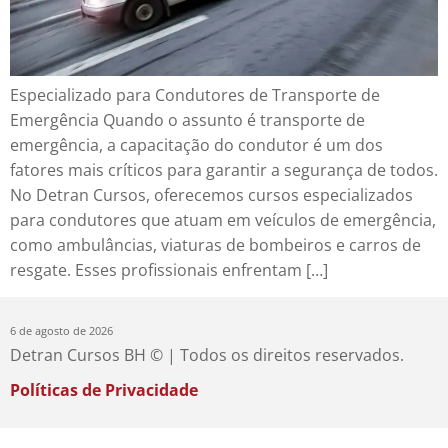
Especializado para Condutores de Transporte de
Emergência Quando o assunto é transporte de
emergência, a capacitação do condutor é um dos
fatores mais críticos para garantir a segurança de todos.
No Detran Cursos, oferecemos cursos especializados
para condutores que atuam em veículos de emergência,
como ambulâncias, viaturas de bombeiros e carros de
resgate. Esses profissionais enfrentam […]
6 de agosto de 2026
Detran Cursos BH © | Todos os direitos reservados.
Políticas de Privacidade