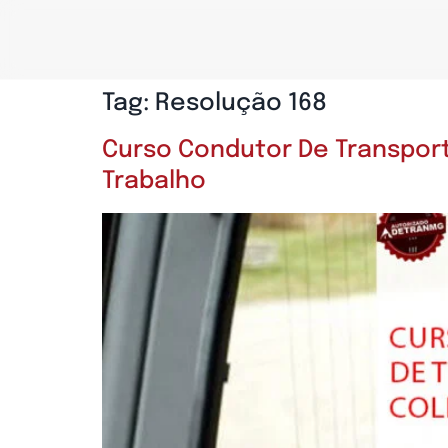
Tag:
Resolução 168
Curso Condutor De Transport
Trabalho