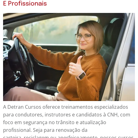
E Profissionais
A Detran Cursos oferece treinamentos especializados
para condutores, instrutores e candidatos à CNH, com
foco em segurança no trânsito e atualização
profissional. Seja para renovação da
carteira, reciclagem ou aperfeiçoamento, nossos cursos