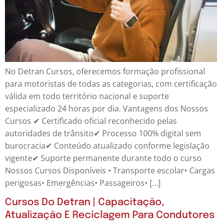
No Detran Cursos, oferecemos formação profissional
para motoristas de todas as categorias, com certificação
válida em todo território nacional e suporte
especializado 24 horas por dia. Vantagens dos Nossos
Cursos ✔ Certificado oficial reconhecido pelas
autoridades de trânsito✔ Processo 100% digital sem
burocracia✔ Conteúdo atualizado conforme legislação
vigente✔ Suporte permanente durante todo o curso
Nossos Cursos Disponíveis • Transporte escolar• Cargas
perigosas• Emergências• Passageiros• […]
Cursos Do Detran | Capacitação,
Atualização E Reciclagem Para Condutores