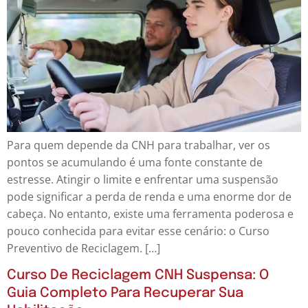
Para quem depende da CNH para trabalhar, ver os
pontos se acumulando é uma fonte constante de
estresse. Atingir o limite e enfrentar uma suspensão
pode significar a perda de renda e uma enorme dor de
cabeça. No entanto, existe uma ferramenta poderosa e
pouco conhecida para evitar esse cenário: o Curso
Preventivo de Reciclagem. […]
Curso De Reciclagem CNH Suspensa: O
Guia Completo Para Recuperar Sua