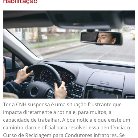
Habilitação
Ter a CNH suspensa é uma situação frustrante que
impacta diretamente a rotina e, para muitos, a
capacidade de trabalhar. A boa notícia é que existe um
caminho claro e oficial para resolver essa pendência: o
Curso de Reciclagem para Condutores Infratores. Se