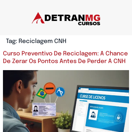
Tag:
Reciclagem CNH
Curso Preventivo De Reciclagem: A Chance
De Zerar Os Pontos Antes De Perder A CNH