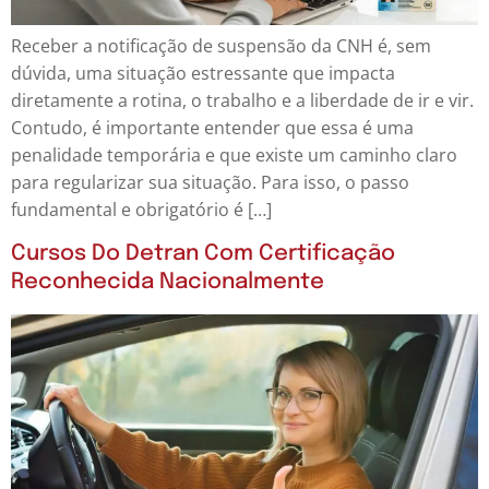
Receber a notificação de suspensão da CNH é, sem
dúvida, uma situação estressante que impacta
diretamente a rotina, o trabalho e a liberdade de ir e vir.
Contudo, é importante entender que essa é uma
penalidade temporária e que existe um caminho claro
para regularizar sua situação. Para isso, o passo
fundamental e obrigatório é […]
Cursos Do Detran Com Certificação
Reconhecida Nacionalmente