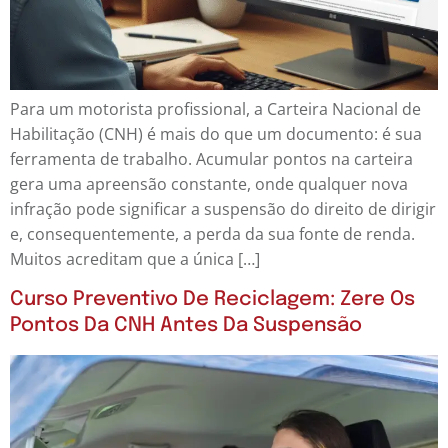
Para um motorista profissional, a Carteira Nacional de
Habilitação (CNH) é mais do que um documento: é sua
ferramenta de trabalho. Acumular pontos na carteira
gera uma apreensão constante, onde qualquer nova
infração pode significar a suspensão do direito de dirigir
e, consequentemente, a perda da sua fonte de renda.
Muitos acreditam que a única […]
Curso Preventivo De Reciclagem: Zere Os
Pontos Da CNH Antes Da Suspensão