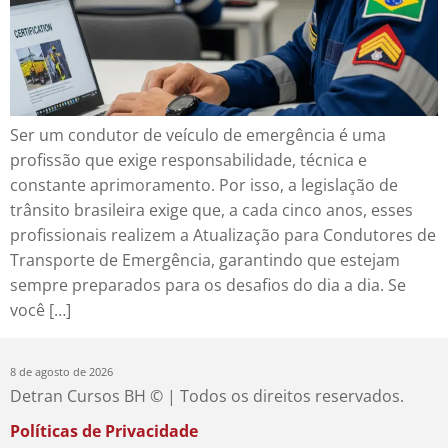
Ser um condutor de veículo de emergência é uma
profissão que exige responsabilidade, técnica e
constante aprimoramento. Por isso, a legislação de
trânsito brasileira exige que, a cada cinco anos, esses
profissionais realizem a Atualização para Condutores de
Transporte de Emergência, garantindo que estejam
sempre preparados para os desafios do dia a dia. Se
você […]
8 de agosto de 2026
Detran Cursos BH © | Todos os direitos reservados.
Políticas de Privacidade