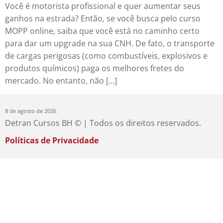
Você é motorista profissional e quer aumentar seus
ganhos na estrada? Então, se você busca pelo curso
MOPP online, saiba que você está no caminho certo
para dar um upgrade na sua CNH. De fato, o transporte
de cargas perigosas (como combustíveis, explosivos e
produtos químicos) paga os melhores fretes do
mercado. No entanto, não […]
8 de agosto de 2026
Detran Cursos BH © | Todos os direitos reservados.
Políticas de Privacidade