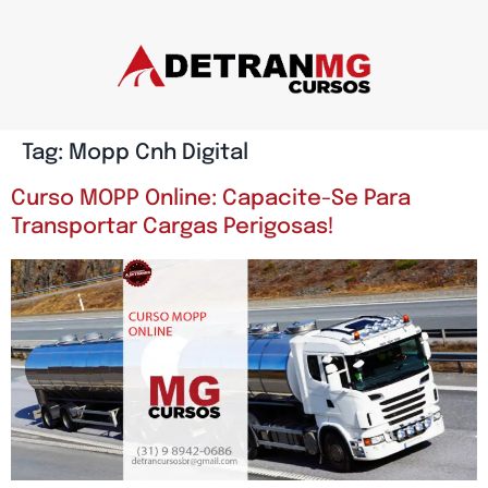
Tag:
Mopp Cnh Digital
Curso MOPP Online: Capacite-Se Para
Transportar Cargas Perigosas!