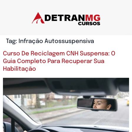
Tag:
Infração Autossuspensiva
Curso De Reciclagem CNH Suspensa: O
Guia Completo Para Recuperar Sua
Habilitação