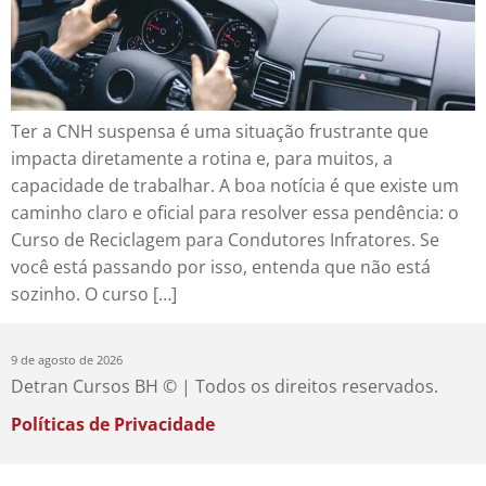
Ter a CNH suspensa é uma situação frustrante que
impacta diretamente a rotina e, para muitos, a
capacidade de trabalhar. A boa notícia é que existe um
caminho claro e oficial para resolver essa pendência: o
Curso de Reciclagem para Condutores Infratores. Se
você está passando por isso, entenda que não está
sozinho. O curso […]
9 de agosto de 2026
Detran Cursos BH © | Todos os direitos reservados.
Políticas de Privacidade