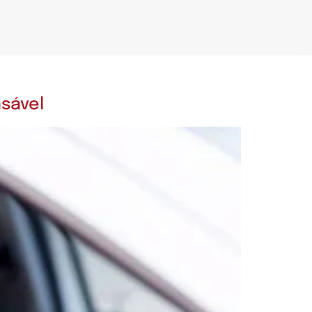
sável