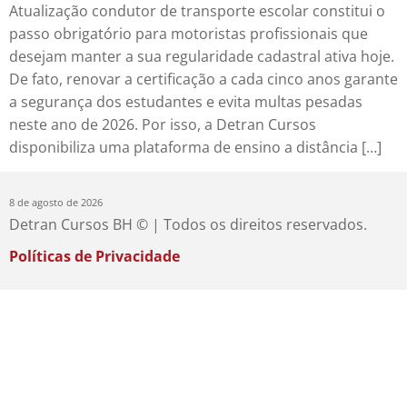
Atualização condutor de transporte escolar constitui o
passo obrigatório para motoristas profissionais que
desejam manter a sua regularidade cadastral ativa hoje.
De fato, renovar a certificação a cada cinco anos garante
a segurança dos estudantes e evita multas pesadas
neste ano de 2026. Por isso, a Detran Cursos
disponibiliza uma plataforma de ensino a distância […]
8 de agosto de 2026
Detran Cursos BH © | Todos os direitos reservados.
Políticas de Privacidade