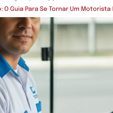
: O Guia Para Se Tornar Um Motorista