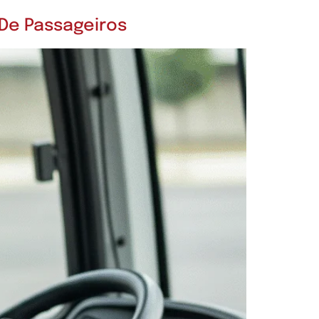
 De Passageiros