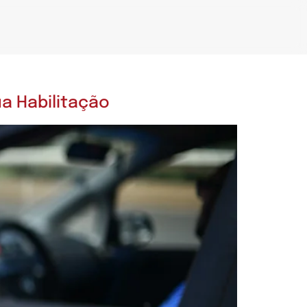
a Habilitação