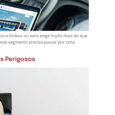
micro-ônibus ou vans exige muito mais do que
 nesse segmento precisa passar por uma
s Perigosos