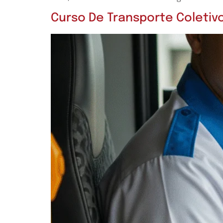
Curso De Transporte Coletivo