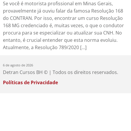
Se você é motorista profissional em Minas Gerais,
provavelmente já ouviu falar da famosa Resolução 168
do CONTRAN. Por isso, encontrar um curso Resolução
168 MG credenciado é, muitas vezes, o que o condutor
procura para se especializar ou atualizar sua CNH. No
entanto, é crucial entender que esta norma evoluiu.
Atualmente, a Resolução 789/2020 […]
6 de agosto de 2026
Detran Cursos BH © | Todos os direitos reservados.
Políticas de Privacidade