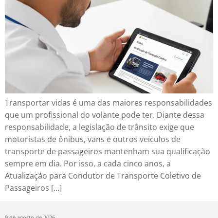
Transportar vidas é uma das maiores responsabilidades
que um profissional do volante pode ter. Diante dessa
responsabilidade, a legislação de trânsito exige que
motoristas de ônibus, vans e outros veículos de
transporte de passageiros mantenham sua qualificação
sempre em dia. Por isso, a cada cinco anos, a
Atualização para Condutor de Transporte Coletivo de
Passageiros […]
9 de agosto de 2026