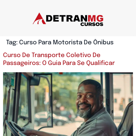
Tag:
Curso Para Motorista De Ônibus
Curso De Transporte Coletivo De
Passageiros: O Guia Para Se Qualificar