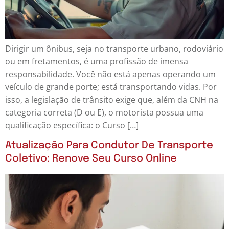
Dirigir um ônibus, seja no transporte urbano, rodoviário
ou em fretamentos, é uma profissão de imensa
responsabilidade. Você não está apenas operando um
veículo de grande porte; está transportando vidas. Por
isso, a legislação de trânsito exige que, além da CNH na
categoria correta (D ou E), o motorista possua uma
qualificação específica: o Curso […]
Atualização Para Condutor De Transporte
Coletivo: Renove Seu Curso Online