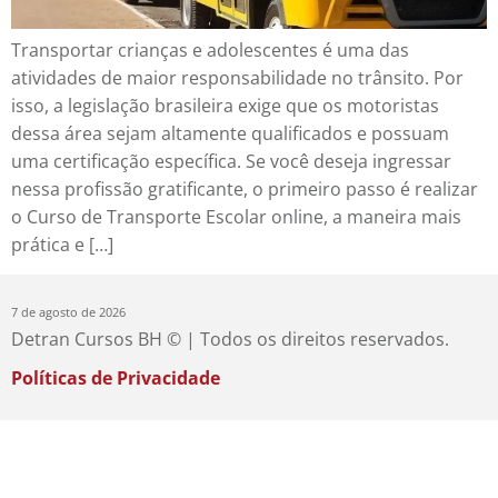
Transportar crianças e adolescentes é uma das
atividades de maior responsabilidade no trânsito. Por
isso, a legislação brasileira exige que os motoristas
dessa área sejam altamente qualificados e possuam
uma certificação específica. Se você deseja ingressar
nessa profissão gratificante, o primeiro passo é realizar
o Curso de Transporte Escolar online, a maneira mais
prática e […]
7 de agosto de 2026
Detran Cursos BH © | Todos os direitos reservados.
Políticas de Privacidade