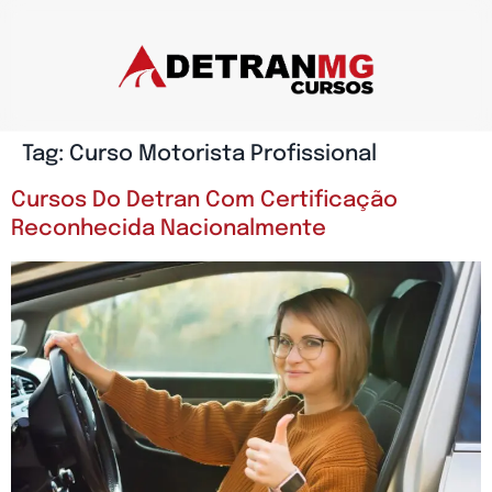
Tag:
Curso Motorista Profissional
Cursos Do Detran Com Certificação
Reconhecida Nacionalmente