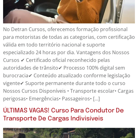
No Detran Cursos, oferecemos formação profissional
para motoristas de todas as categorias, com certificação
válida em todo território nacional e suporte
especializado 24 horas por dia. Vantagens dos Nossos
Cursos ✔ Certificado oficial reconhecido pelas
autoridades de trânsito✔ Processo 100% digital sem
burocracia✔ Conteúdo atualizado conforme legislação
vigente✔ Suporte permanente durante todo o curso
Nossos Cursos Disponíveis • Transporte escolar• Cargas
perigosas• Emergências• Passageiros• […]
ÚLTIMAS VAGAS! Curso Para Condutor De
Transporte De Cargas Indivisíveis