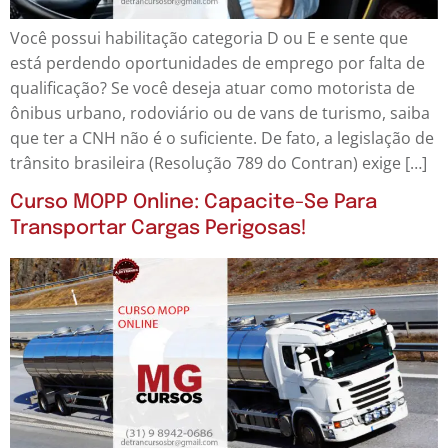
Você possui habilitação categoria D ou E e sente que
está perdendo oportunidades de emprego por falta de
qualificação? Se você deseja atuar como motorista de
ônibus urbano, rodoviário ou de vans de turismo, saiba
que ter a CNH não é o suficiente. De fato, a legislação de
trânsito brasileira (Resolução 789 do Contran) exige […]
Curso MOPP Online: Capacite-Se Para
Transportar Cargas Perigosas!