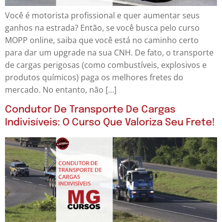
Você é motorista profissional e quer aumentar seus
ganhos na estrada? Então, se você busca pelo curso
MOPP online, saiba que você está no caminho certo
para dar um upgrade na sua CNH. De fato, o transporte
de cargas perigosas (como combustíveis, explosivos e
produtos químicos) paga os melhores fretes do
mercado. No entanto, não […]
Condutor De Transporte De Cargas
Indivisíveis: O Curso Que Valoriza Seu Frete!