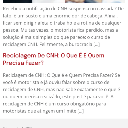
Recebeu a notificação de CNH suspensa ou cassada? De
fato, é um susto e uma enorme dor de cabeça. Afinal,
ficar sem dirigir afeta o trabalho e a rotina de qualquer
pessoa. Muitas vezes, o motorista fica perdido, mas a
solução é mais simples do que parece: o curso de
reciclagem CNH. Felizmente, a burocracia […]
Reciclagem De CNH: O Que É E Quem
Precisa Fazer?
Reciclagem de CNH: O Que é e Quem Precisa Fazer? Se
você é motorista e já ouviu falar sobre o curso de
reciclagem de CNH, mas não sabe exatamente o que é
ou quem precisa realizá-lo, este post é para você. A
reciclagem de CNH é um curso obrigatório para
motoristas que atingem um limite […]