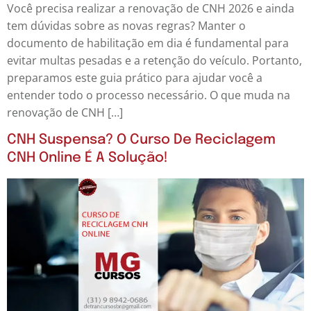
Você precisa realizar a renovação de CNH 2026 e ainda
tem dúvidas sobre as novas regras? Manter o
documento de habilitação em dia é fundamental para
evitar multas pesadas e a retenção do veículo. Portanto,
preparamos este guia prático para ajudar você a
entender todo o processo necessário. O que muda na
renovação de CNH […]
CNH Suspensa? O Curso De Reciclagem
CNH Online É A Solução!