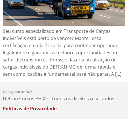
Seu curso especializado em Transporte de Cargas
Indivisíveis está perto de vencer? Manter essa
certificação em dia é crucial para continuar operando
legalmente e garantir as melhores oportunidades no
setor de transportes. Por isso, fazer a atualização de
cargas indivisíveis do DETRAN MG de forma rápida e
sem complicações é fundamental para não parar. A […]
8 de agosto de 2026
Detran Cursos BH © | Todos os direitos reservados.
Políticas de Privacidade