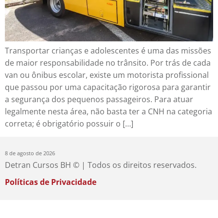
Transportar crianças e adolescentes é uma das missões
de maior responsabilidade no trânsito. Por trás de cada
van ou ônibus escolar, existe um motorista profissional
que passou por uma capacitação rigorosa para garantir
a segurança dos pequenos passageiros. Para atuar
legalmente nesta área, não basta ter a CNH na categoria
correta; é obrigatório possuir o […]
8 de agosto de 2026
Detran Cursos BH © | Todos os direitos reservados.
Políticas de Privacidade