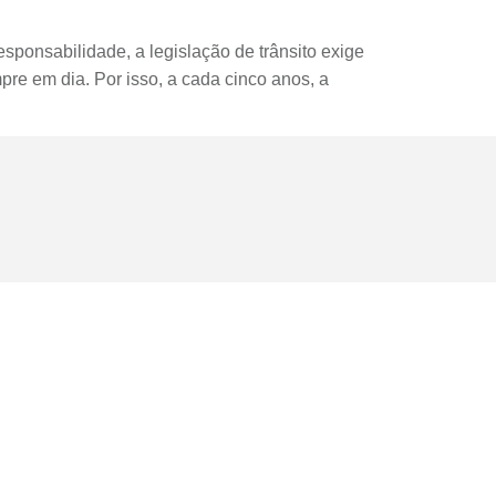
sponsabilidade, a legislação de trânsito exige
re em dia. Por isso, a cada cinco anos, a