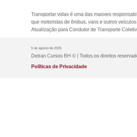
Transportar vidas é uma das maiores responsabili
que motoristas de ônibus, vans e outros veículo
Atualização para Condutor de Transporte Coleti
5 de agosto de 2026
Detran Cursos BH © | Todos os direitos reservad
Políticas de Privacidade