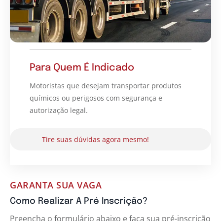
Para Quem É Indicado
Motoristas que desejam transportar produtos
químicos ou perigosos com segurança e
autorização legal.
Tire suas dúvidas agora mesmo!
GARANTA SUA VAGA
Como Realizar A Pré Inscrição?
Preencha o formulário abaixo e faça sua pré-inscrição