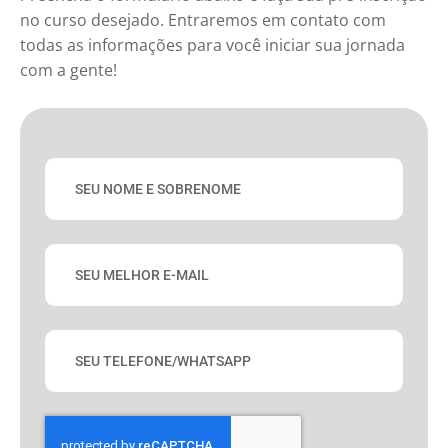
no curso desejado. Entraremos em contato com
todas as informações para você iniciar sua jornada
com a gente!