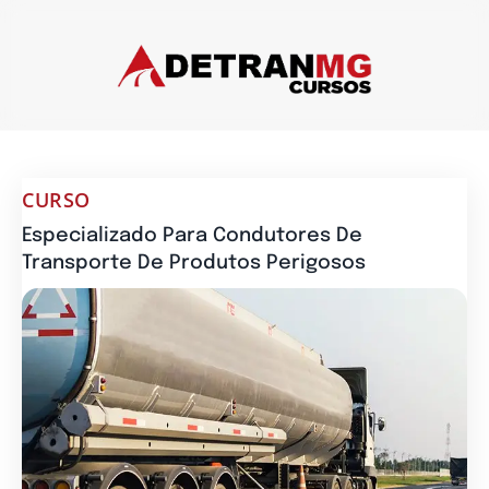
CURSO
Especializado Para Condutores De
Transporte De Produtos Perigosos