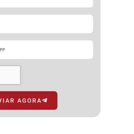
VIAR AGORA