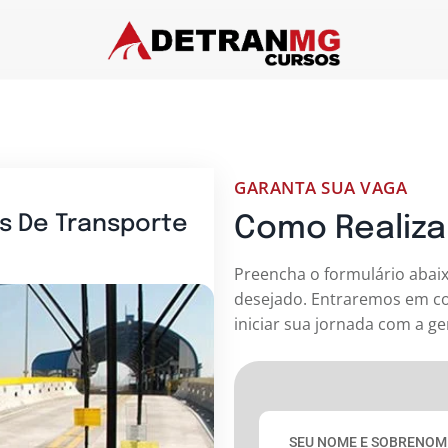
GARANTA SUA VAGA
s De Transporte
Como Realizar
Preencha o formulário abaix
desejado. Entraremos em co
iniciar sua jornada com a ge