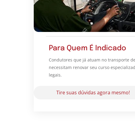
Para Quem É Indicado
Condutores que já atuam no transporte de
necessitam renovar seu curso especializa
legais.
Tire suas dúvidas agora mesmo!