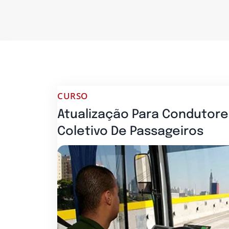
CURSO
Atualização Para Condutore
Coletivo De Passageiros