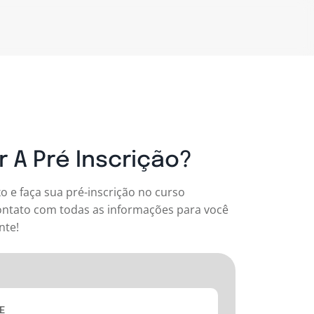
 A Pré Inscrição?
o e faça sua pré-inscrição no curso
ntato com todas as informações para você
nte!